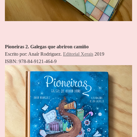
Pioneiras 2. Galegas que abriron camiño
Escrito por: Anaír Rodriguez.
Editorial Xerais
2019
ISBN: 978-84-9121-464-9