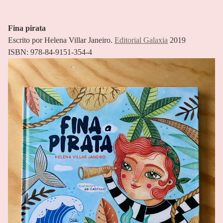
Fina pirata
Escrito por Helena Villar Janeiro.
Editorial Galaxia
2019
ISBN: 978-84-9151-354-4