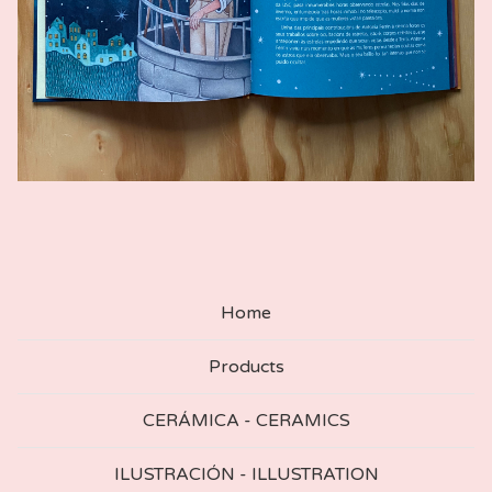
Home
Products
CERÁMICA - CERAMICS
ILUSTRACIÓN - ILLUSTRATION