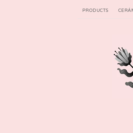
PRODUCTS
CERÁM