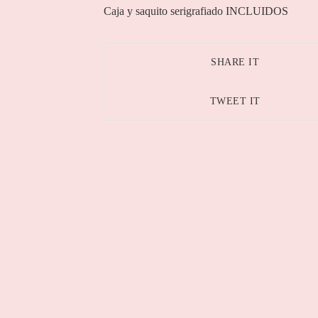
Caja y saquito serigrafiado INCLUIDOS
SHARE IT
TWEET IT