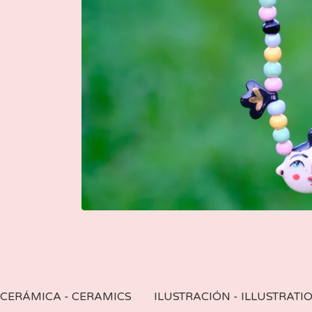
CERÁMICA - CERAMICS
ILUSTRACIÓN - ILLUSTRATI