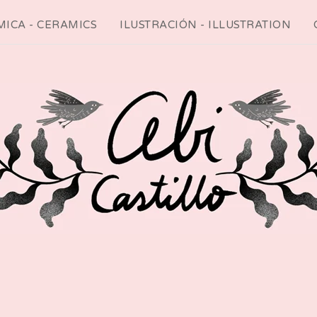
ICA - CERAMICS
ILUSTRACIÓN - ILLUSTRATION