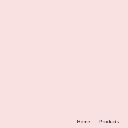
Home
Products